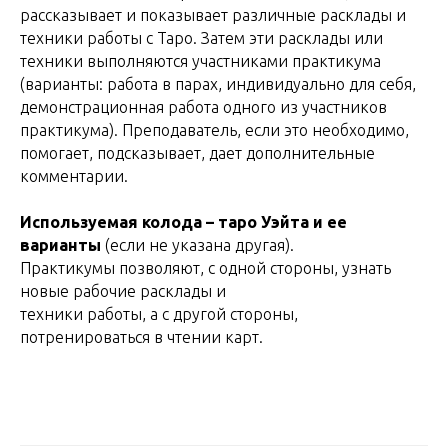
рассказывает и показывает различные расклады и
техники работы с Таро. Затем эти расклады или
техники выполняются участниками практикума
(варианты: работа в парах, индивидуально для себя,
демонстрационная работа одного из участников
практикума). Преподаватель, если это необходимо,
помогает, подсказывает, дает дополнительные
комментарии.
Используемая колода – таро Уэйта и ее
варианты
(если не указана другая).
Практикумы позволяют, с одной стороны, узнать
новые рабочие расклады и
техники работы, а с другой стороны,
потренироваться в чтении карт.