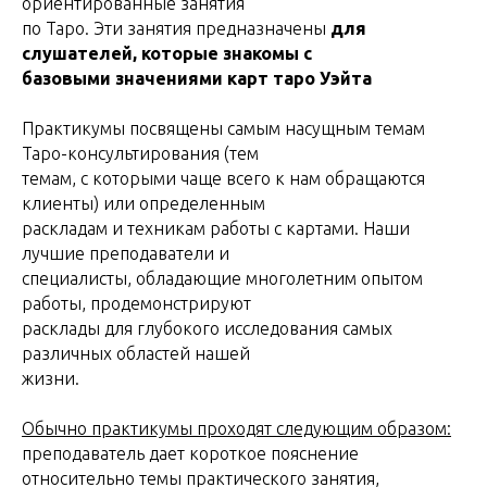
ориентированные занятия
по Таро. Эти занятия предназначены
для
слушателей, которые знакомы с
базовыми значениями карт таро Уэйта
Практикумы посвящены самым насущным темам
Таро-консультирования (тем
темам, с которыми чаще всего к нам обращаются
клиенты) или определенным
раскладам и техникам работы с картами. Наши
лучшие преподаватели и
специалисты, обладающие многолетним опытом
работы, продемонстрируют
расклады для глубокого исследования самых
различных областей нашей
жизни.
Обычно практикумы проходят следующим образом:
преподаватель дает короткое пояснение
относительно темы практического занятия,