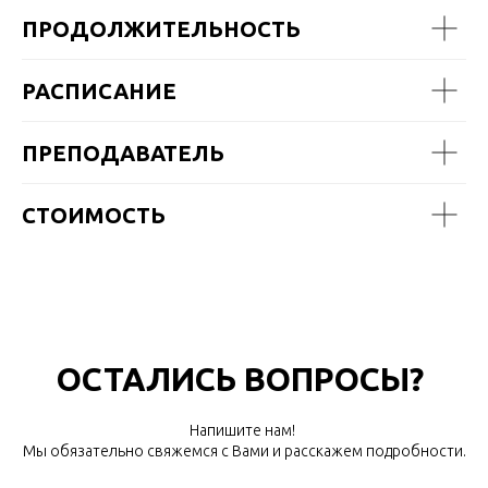
ПРОДОЛЖИТЕЛЬНОСТЬ
РАСПИСАНИЕ
ПРЕПОДАВАТЕЛЬ
СТОИМОСТЬ
ОСТАЛИСЬ ВОПРОСЫ?
Напишите нам!
Мы обязательно свяжемся с Вами и расскажем подробности.