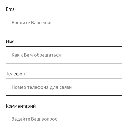
Email
Имя
Телефон
Комментарий