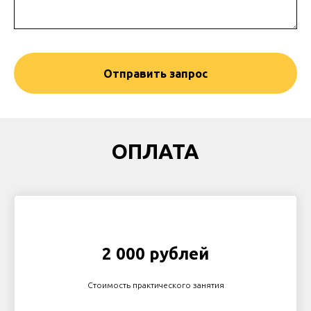
Отправить запрос
ОПЛАТА
2 000 рублей
Стоимость практического занятия