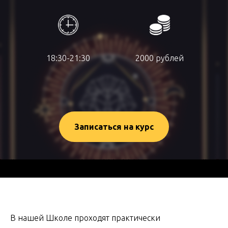
18:30-21:30
2000 рублей
Записаться на курс
В нашей Школе проходят практически