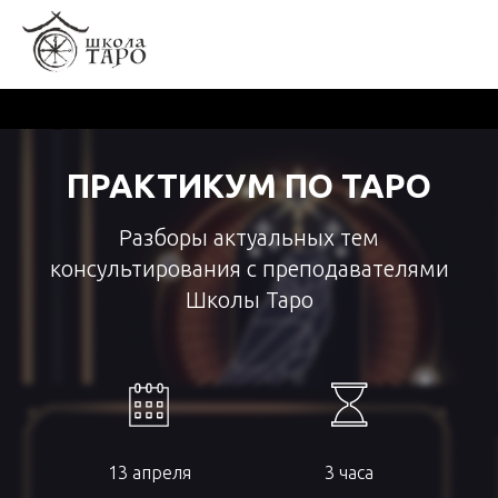
ПРАКТИКУМ ПО ТАРО
Разборы актуальных тем
консультирования с преподавателями
Школы Таро
13 апреля
3 часа