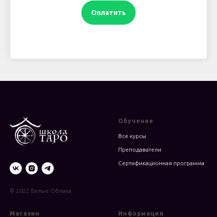
Оплатить
Обучение
Все курсы
Преподаватели
Сертификационная программа
© 2022 Белые Облака
Магазин
Информация